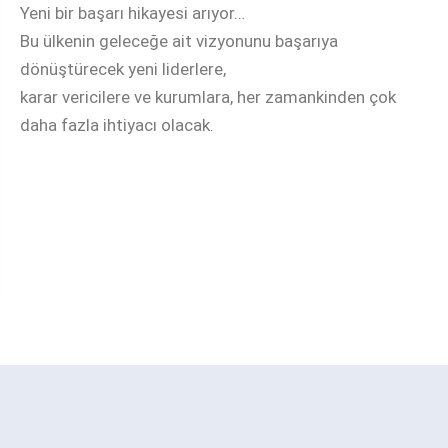
Yeni bir başarı hikayesi arıyor…
Bu ülkenin geleceğe ait vizyonunu başarıya
dönüştürecek yeni liderlere,
karar vericilere ve kurumlara, her zamankinden çok
daha fazla ihtiyacı olacak.