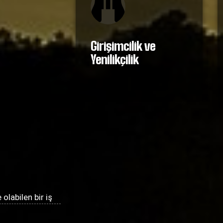
Girişimcilik ve
Yenilikçilik
olabilen bir iş