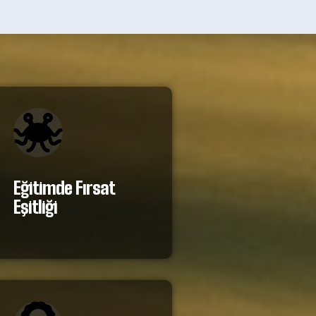
Eğitimde Fırsat
Eşitliği