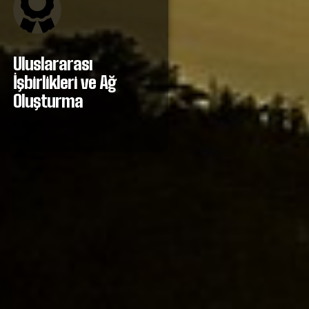
Uluslararası
İşbirlikleri ve Ağ
Oluşturma