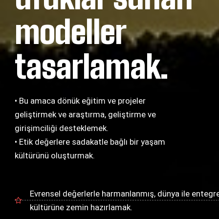
modeller
tasarlamak.
• Bu amaca dönük eğitim ve projeler
geliştirmek ve araştırma, geliştirme ve
girişimciliği desteklemek.
• Etik değerlere sadakatle bağlı bir yaşam
kültürünü oluşturmak.
Evrensel değerlerle harmanlanmış, dünya ile entegre 
kültürüne zemin hazırlamak.