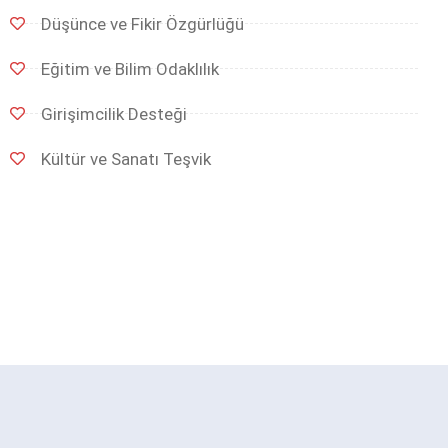
Düşünce ve Fikir Özgürlüğü
Eğitim ve Bilim Odaklılık
Girişimcilik Desteği
Kültür ve Sanatı Teşvik