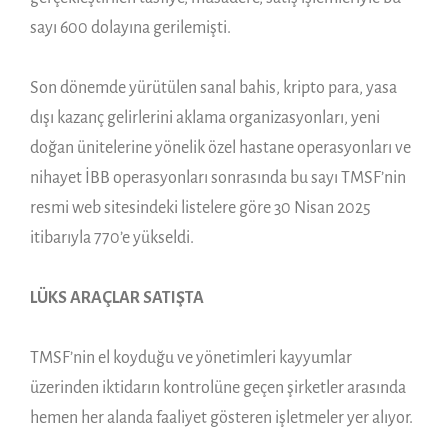
sayı 600 dolayına gerilemişti.
Son dönemde yürütülen sanal bahis, kripto para, yasa
dışı kazanç gelirlerini aklama organizasyonları, yeni
doğan ünitelerine yönelik özel hastane operasyonları ve
nihayet İBB operasyonları sonrasında bu sayı TMSF’nin
resmi web sitesindeki listelere göre 30 Nisan 2025
itibarıyla 770’e yükseldi.
LÜKS ARAÇLAR SATIŞTA
TMSF’nin el koyduğu ve yönetimleri kayyumlar
üzerinden iktidarın kontrolüne geçen şirketler arasında
hemen her alanda faaliyet gösteren işletmeler yer alıyor.