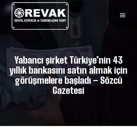
Yabancı şirket Türkiye’nin 43
yıllık bankasını satın almak için
görüşmelere başladı – Sözcü
Gazetesi