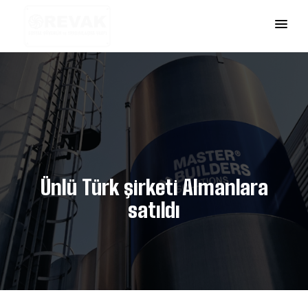
Ünlü Türk şirketi Almanlara
satıldı