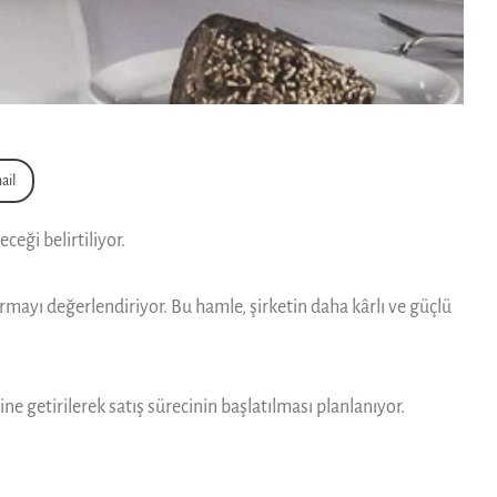
ail
ceği belirtiliyor.
mayı değerlendiriyor. Bu hamle, şirketin daha kârlı ve güçlü
ine getirilerek satış sürecinin başlatılması planlanıyor.