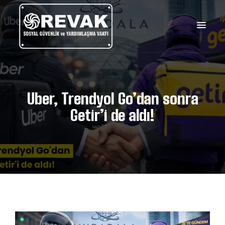
Uber, Trendyol Go’dan sonra
Getir’i de aldı!