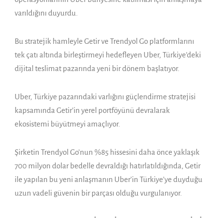
varıldığını duyurdu.
Bu stratejik hamleyle Getir ve Trendyol Go platformlarını
tek çatı altında birleştirmeyi hedefleyen Uber, Türkiye’deki
dijital teslimat pazarında yeni bir dönem başlatıyor.
Uber, Türkiye pazarındaki varlığını güçlendirme stratejisi
kapsamında Getir’in yerel portföyünü devralarak
ekosistemi büyütmeyi amaçlıyor.
Şirketin Trendyol Go’nun %85 hissesini daha önce yaklaşık
700 milyon dolar bedelle devraldığı hatırlatıldığında, Getir
ile yapılan bu yeni anlaşmanın Uber’in Türkiye’ye duyduğu
uzun vadeli güvenin bir parçası olduğu vurgulanıyor.