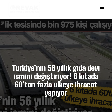
Türkiye’nin 56 yıllık gıda devi
ismini değiştiriyor! 6 kıtada
60’tan fazla ülkeye ihracat
yapıyor