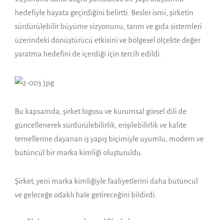
hedefiyle hayata geçirdiğini belirtti. Besler ismi, şirketin
sürdürülebilir büyüme vizyonunu, tarım ve gıda sistemleri
üzerindeki dönüştürücü etkisini ve bölgesel ölçekte değer
yaratma hedefini de içerdiği için tercih edildi.
Bu kapsamda, şirket logosu ve kurumsal görsel dili de
güncellenerek sürdürülebilirlik, erişilebilirlik ve kalite
temellerine dayanan iş yapış biçimiyle uyumlu, modern ve
bütüncül bir marka kimliği oluşturuldu.
Şirket, yeni marka kimliğiyle faaliyetlerini daha bütüncül
ve geleceğe odaklı hale getireceğini bildirdi.