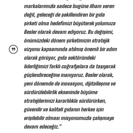
markalarımızla sadece bugüne ilham veren
değil, geleceği de şekillendiren bir gıda
şirketi olma hedefimizi büyüterek yolumuza
Besler olarak devam ediyoruz. Bu değişimi,
önümüzdeki dönem şirketimizin stratejik
vizyonu kapsamında atılmış önemli bir adım
olarak görüyor, gıda sektöründeki
liderliğimizi farklı coğrafyalara da taşıyarak
güçlendireceğine inanıyoruz. Besler olarak,
yeni dönemde de inovasyon, dijitalleşme ve
sürdürülebilirlik ekseninde büyüme
stratejilerimizi kararlılıkla sürdürürken,
güvenilir ve kaliteli gıdanın herkes için
erişilebilir olması misyonumuzla çalışmaya
devam edeceğiz.”