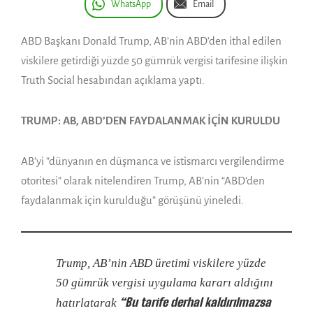
WhatsApp
Email
ABD Başkanı Donald Trump, AB’nin ABD’den ithal edilen
viskilere getirdiği yüzde 50 gümrük vergisi tarifesine ilişkin
Truth Social hesabından açıklama yaptı.
TRUMP: AB, ABD’DEN FAYDALANMAK İÇİN KURULDU
AB’yi “dünyanın en düşmanca ve istismarcı vergilendirme
otoritesi” olarak nitelendiren Trump, AB’nin “ABD’den
faydalanmak için kurulduğu” görüşünü yineledi.
Trump, AB’nin ABD üretimi viskilere yüzde
50 gümrük vergisi uygulama kararı aldığını
“Bu tarife derhal kaldırılmazsa
hatırlatarak