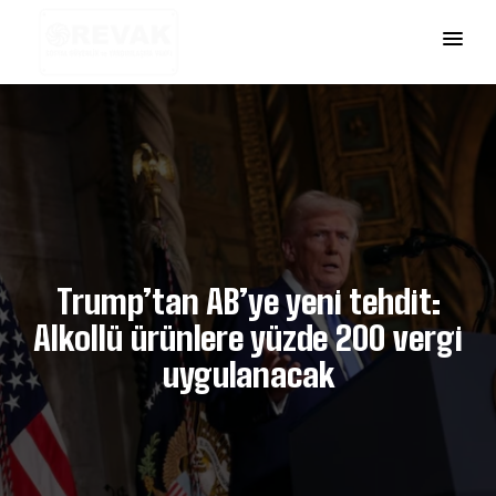
Trump’tan AB’ye yeni tehdit:
Alkollü ürünlere yüzde 200 vergi
uygulanacak