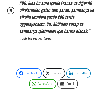
ABD, kısa bir süre içinde Fransa ve diğer AB
ülkelerinden gelen tüm şarap, şampanya ve
alkollü ürünlere yüzde 200 tarife
uygulayacaktır. Bu, ABD’deki şarap ve
şampanya işletmeleri için harika olacak.”
ifadelerini kullandı.
Facebook
Twitter
LinkedIn
WhatsApp
Email