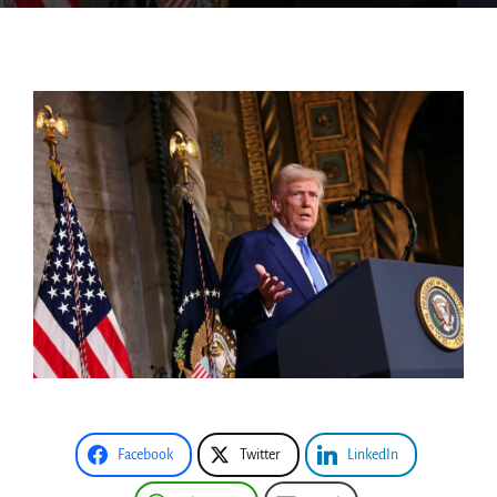
Facebook
Twitter
LinkedIn