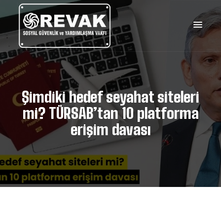
Şimdiki hedef seyahat siteleri
mi? TÜRSAB’tan 10 platforma
erişim davası