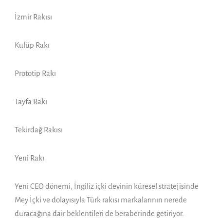
İzmir Rakısı
Kulüp Rakı
Prototip Rakı
Tayfa Rakı
Tekirdağ Rakısı
Yeni Rakı
Yeni CEO dönemi, İngiliz içki devinin küresel stratejisinde
Mey İçki ve dolayısıyla Türk rakısı markalarının nerede
duracağına dair beklentileri de beraberinde getiriyor.