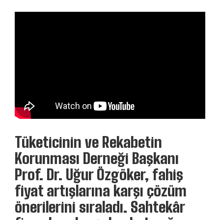
Tüketicinin ve Rekabetin
Korunması Derneği Başkanı
Prof. Dr. Uğur Özgöker, fahiş
fiyat artışlarına karşı çözüm
önerilerini sıraladı. Sahtekâr