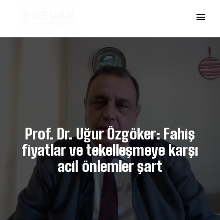
Prof. Dr. Uğur Özgöker: Fahiş
fiyatlar ve tekelleşmeye karşı
acil önlemler şart