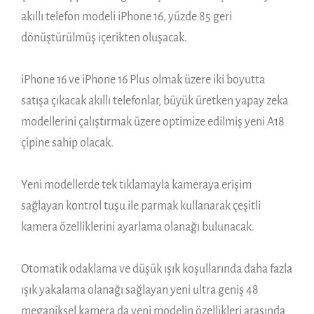
akıllı telefon modeli iPhone 16, yüzde 85 geri
dönüştürülmüş içerikten oluşacak.
iPhone 16 ve iPhone 16 Plus olmak üzere iki boyutta
satışa çıkacak akıllı telefonlar, büyük üretken yapay zeka
modellerini çalıştırmak üzere optimize edilmiş yeni A18
çipine sahip olacak.
Yeni modellerde tek tıklamayla kameraya erişim
sağlayan kontrol tuşu ile parmak kullanarak çeşitli
kamera özelliklerini ayarlama olanağı bulunacak.
Otomatik odaklama ve düşük ışık koşullarında daha fazla
ışık yakalama olanağı sağlayan yeni ultra geniş 48
megapiksel kamera da yeni modelin özellikleri arasında