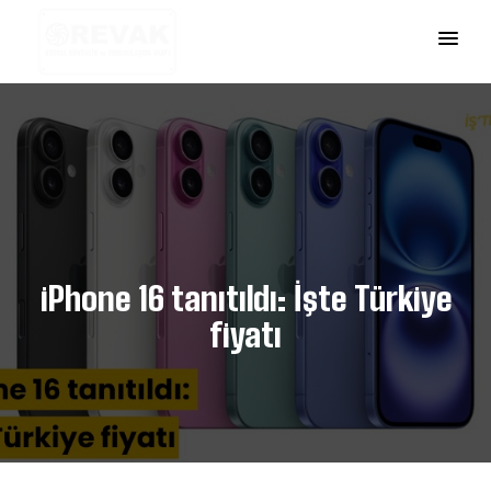
iPhone 16 tanıtıldı: İşte Türkiye
fiyatı