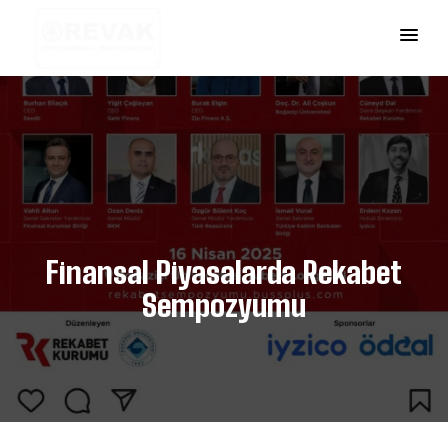
Finansal Piyasalarda Rekabet
Sempozyumu