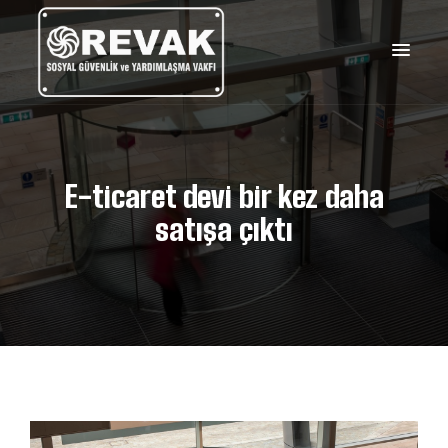
E-ticaret devi bir kez daha
satışa çıktı