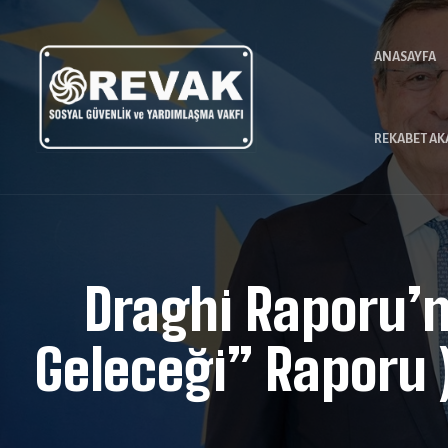
ANASAYFA
REKABET AK
Draghi Raporu’
Geleceği” Raporu )