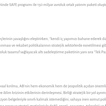
nde SAFE programı ile 150 milyar avroluk ortak yatırım paketi oluştu
erinin yavaşlığını eleştirirken, “kendi iç yapımızı bahane ederek d
ası ve rekabet politikalarının stratejik sektörlerde esnetilmesi gibi 
k tasarruf sağlayacak altı sadeleştirme paketinin yanı sıra “Tek Paza
apısal kırılma, AB’nin hem ekonomik hem de jeopolitik açıdan önemli b
 ve iklim krizinin etkilerinin derinleşmesi, Birliği stratejik bir yol 
yon belgeleriyle sınırlı kalmak istemediğini, sahaya inen somut pol
a rapor ve strateji metinleriyle değil; enerji, savunma, teknoloji ve 