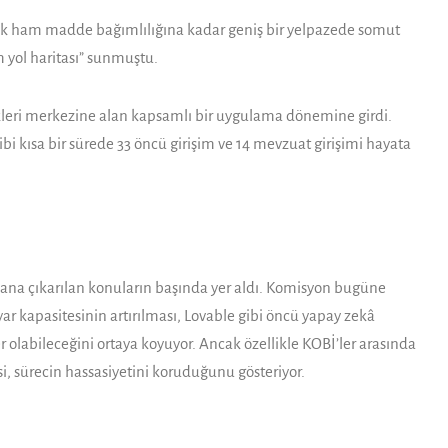
ejik ham madde bağımlılığına kadar geniş bir yelpazede somut
m yol haritası” sunmuştu.
ikleri merkezine alan kapsamlı bir uygulama dönemine girdi.
bi kısa bir sürede 33 öncü girişim ve 14 mevzuat girişimi hayata
lana çıkarılan konuların başında yer aldı. Komisyon bugüne
ar kapasitesinin artırılması, Lovable gibi öncü yapay zekâ
er olabileceğini ortaya koyuyor. Ancak özellikle KOBİ’ler arasında
, sürecin hassasiyetini koruduğunu gösteriyor.