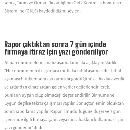
sonra, Tarım ve Orman Bakanlığının Gıda Kontrol Laboratuvar
Sistemi’ne (GKLS) kaydedildiğini söyledi.
Rapor çıktıktan sonra 7 gün içinde
firmaya itiraz için yazı gönderiliyor
Alınan numunelerin analiz aşamalarını da açıklayan Varlık,
“Her numunenin ilk aşaması mutlaka tahlil aşamasıdır. Tahlil
aşaması bittikten sonra arkamızda gördüğünüz cihazlara verilir
ve ardından cihazlardan gelen veriler değerlendirilerek,
bunların uygun olup olmadığı değerlendirilir. Bir numune
uygun değilse tekrar çalışması yapılır. Sonuçtan emin olduktan
sonra raporlama yapılır. Rapor il müdürlüğüne düşer ve 7 gün
içerisinde ilgili firmaya şahit veya itiraz hakkını kullanması için
yazı gönderilir” dedi.