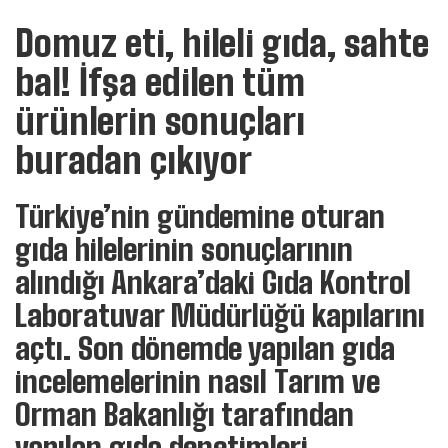
Domuz eti, hileli gıda, sahte
bal! İfşa edilen tüm
ürünlerin sonuçları
buradan çıkıyor
Türkiye’nin gündemine oturan
gıda hilelerinin sonuçlarının
alındığı Ankara’daki Gıda Kontrol
Laboratuvar Müdürlüğü kapılarını
açtı. Son dönemde yapılan gıda
incelemelerinin nasıl Tarım ve
Orman Bakanlığı tarafından
yapılan gıda denetimleri