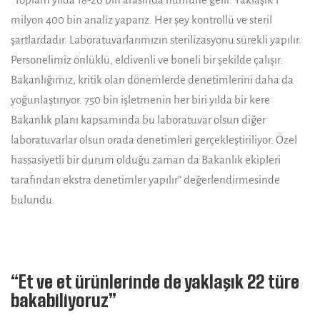
milyon 400 bin analiz yaparız. Her şey kontrollü ve steril
şartlardadır. Laboratuvarlarımızın sterilizasyonu sürekli yapılır.
Personelimiz önlüklü, eldivenli ve boneli bir şekilde çalışır.
Bakanlığımız, kritik olan dönemlerde denetimlerini daha da
yoğunlaştırıyor. 750 bin işletmenin her biri yılda bir kere
Bakanlık planı kapsamında bu laboratuvar olsun diğer
laboratuvarlar olsun orada denetimleri gerçekleştiriliyor. Özel
hassasiyetli bir durum olduğu zaman da Bakanlık ekipleri
tarafından ekstra denetimler yapılır” değerlendirmesinde
bulundu.
“Et ve et ürünlerinde de yaklaşık 22 türe
bakabiliyoruz”