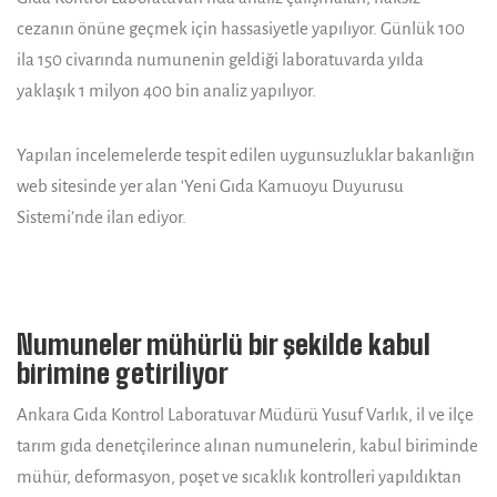
cezanın önüne geçmek için hassasiyetle yapılıyor. Günlük 100
ila 150 civarında numunenin geldiği laboratuvarda yılda
yaklaşık 1 milyon 400 bin analiz yapılıyor.
Yapılan incelemelerde tespit edilen uygunsuzluklar bakanlığın
web sitesinde yer alan ‘Yeni Gıda Kamuoyu Duyurusu
Sistemi’nde ilan ediyor.
Numuneler mühürlü bir şekilde kabul
birimine getiriliyor
Ankara Gıda Kontrol Laboratuvar Müdürü Yusuf Varlık, il ve ilçe
tarım gıda denetçilerince alınan numunelerin, kabul biriminde
mühür, deformasyon, poşet ve sıcaklık kontrolleri yapıldıktan