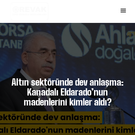
Altın sektöründe dev anlaşma:
Kanadalı Eldarado’nun
madenlerini kimler aldı?