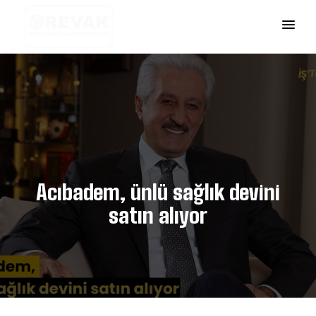
Acıbadem, ünlü sağlık devini
satın alıyor