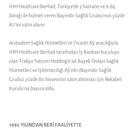
IHH Healtcare Berhad, Türkiye’de 3 hastane ve 6 diş
kliniği ile hizmet veren Bayındır Sağlık Grubu’nun yüzde
80’ini satın alıyor.
Acıbadem Sağlık Hizmetleri ve Ticaret AŞ aracılığıyla
IHH Healtcare Berhad tarafından İş Bankası kuruluşu
olan Trakya Yatırım Holding’e ait Bayek Tedavi Sağlık
Hizmetleri ve İşletmeciliği AŞ’nin (Bayındır Sağlık
Grubu) yüzde 80 hissesinin satın alınması için Rekabet
Kurulu’na başvuruldu.
1992 YILINDAN BERİ FAALİYETTE