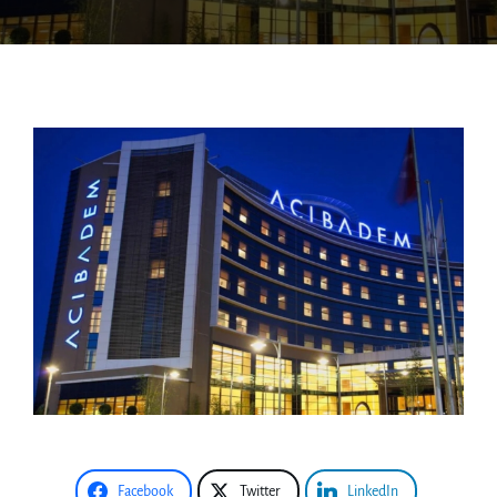
Facebook
Twitter
LinkedIn