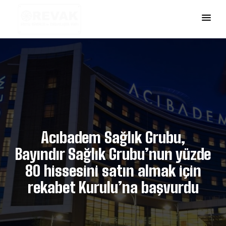
Acıbadem Sağlık Grubu,
Bayındır Sağlık Grubu’nun yüzde
80 hissesini satın almak için
rekabet Kurulu’na başvurdu