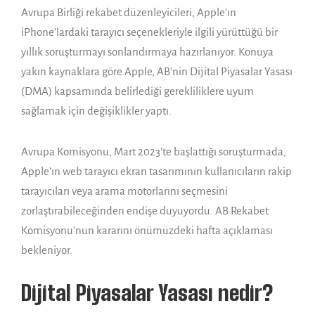
Avrupa Birliği rekabet düzenleyicileri, Apple’ın
iPhone’lardaki tarayıcı seçenekleriyle ilgili yürüttüğü bir
yıllık soruşturmayı sonlandırmaya hazırlanıyor. Konuya
yakın kaynaklara göre Apple, AB’nin Dijital Piyasalar Yasası
(DMA) kapsamında belirlediği gerekliliklere uyum
sağlamak için değişiklikler yaptı.
Avrupa Komisyonu, Mart 2023’te başlattığı soruşturmada,
Apple’ın web tarayıcı ekran tasarımının kullanıcıların rakip
tarayıcıları veya arama motorlarını seçmesini
zorlaştırabileceğinden endişe duyuyordu. AB Rekabet
Komisyonu’nun kararını önümüzdeki hafta açıklaması
bekleniyor.
Dijital Piyasalar Yasası nedir?