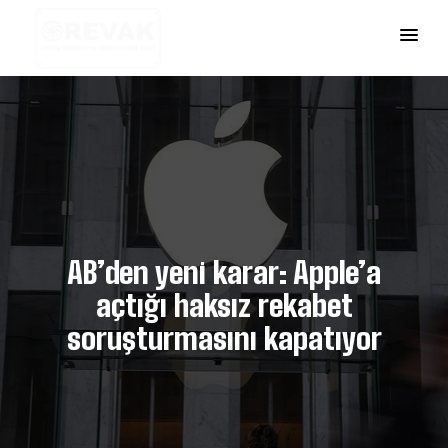
AB’den yeni karar: Apple’a
açtığı haksız rekabet
soruşturmasını kapatıyor