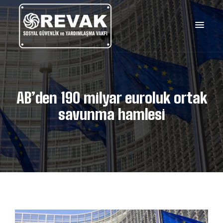
AB’den 190 milyar euroluk ortak
savunma hamlesi