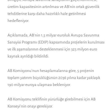
üretim kapasitesinin artırılması ve AB’nin ortak güvenlik
tehditlerine karşı daha hazırlıklı hale getirilmesi
hedefleniyor.
Açıklamada, AB’nin 1,5 milyar euroluk Avrupa Savunma
Sanayisi Programı (EDIP) kapsamında projelerin kurulması
ve ilk aşamalarının desteklenmesi için 325 milyon euro
kaynak ayrıldığı bildirildi.
AB Komisyonu’nun hesaplamalarına göre, 5 projenin
toplam yatırım büyüklüğünün 2036 yılına kadar yaklaşık
190 milyar euroya ulaşması bekleniyor.
AB Komisyonu teklifinin yürürlüğe girebilmesi için AB
Konseyi’nin onayı gerekiyor.